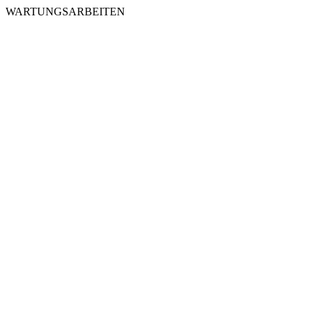
WARTUNGSARBEITEN