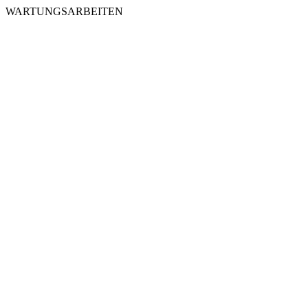
WARTUNGSARBEITEN