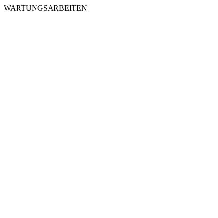
WARTUNGSARBEITEN