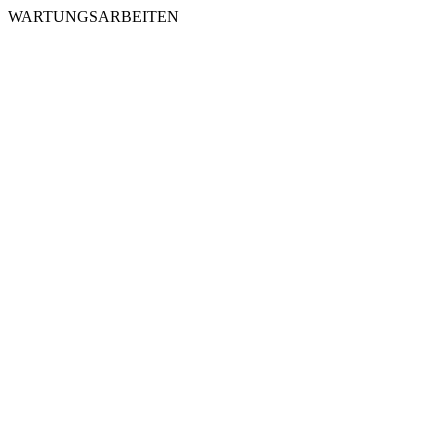
WARTUNGSARBEITEN