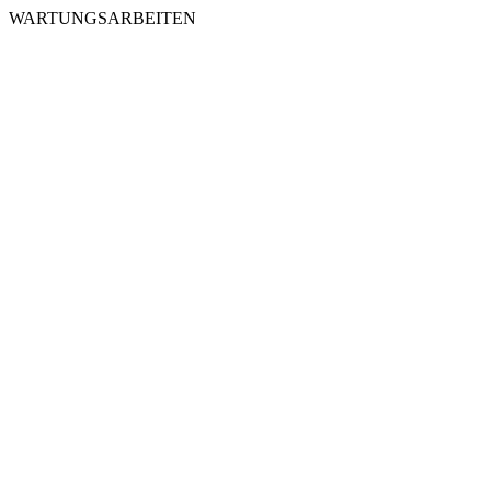
WARTUNGSARBEITEN