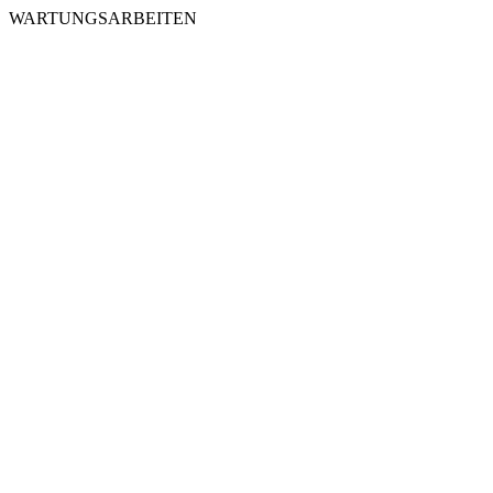
WARTUNGSARBEITEN