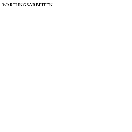
WARTUNGSARBEITEN