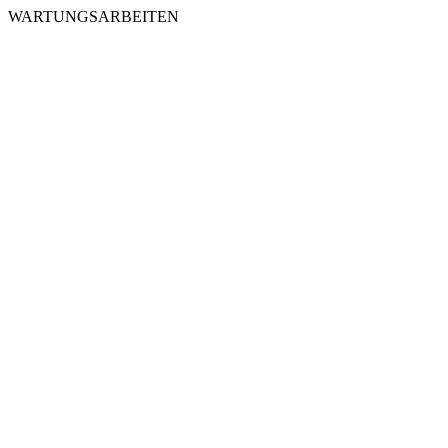
WARTUNGSARBEITEN