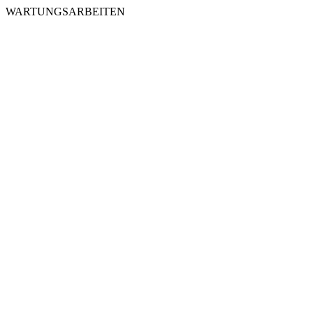
WARTUNGSARBEITEN