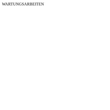
WARTUNGSARBEITEN