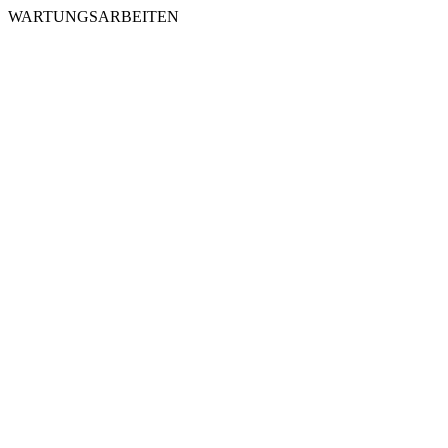
WARTUNGSARBEITEN