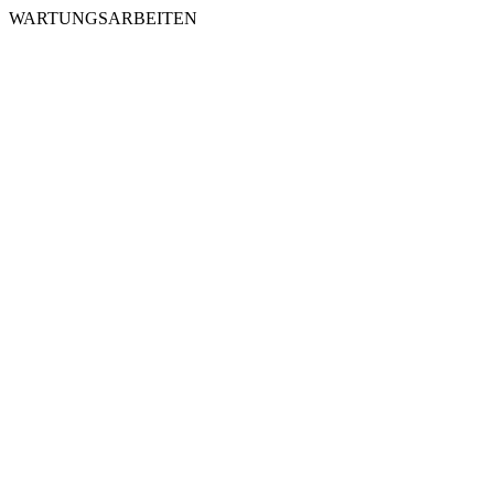
WARTUNGSARBEITEN