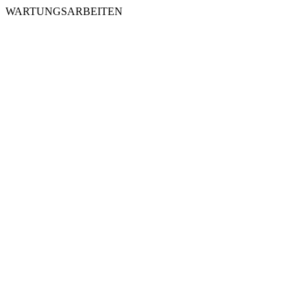
WARTUNGSARBEITEN