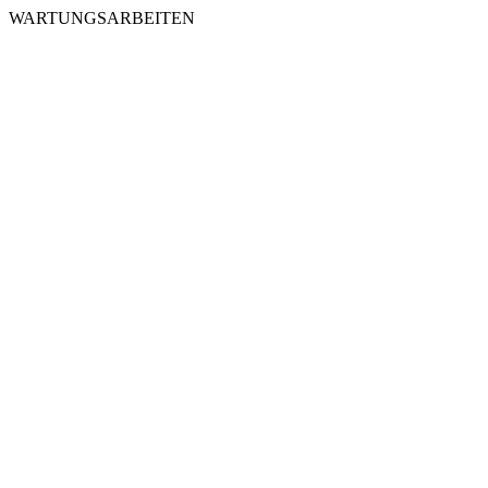
WARTUNGSARBEITEN