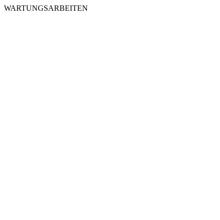
WARTUNGSARBEITEN