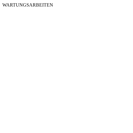
WARTUNGSARBEITEN