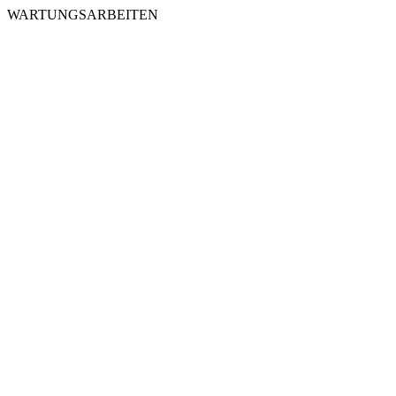
WARTUNGSARBEITEN