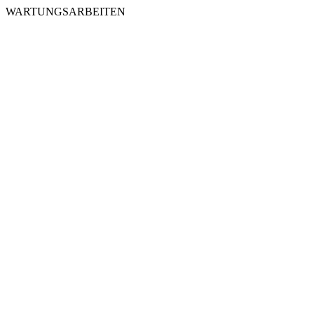
WARTUNGSARBEITEN