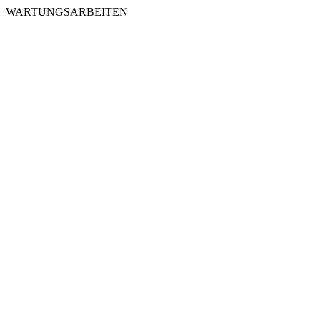
WARTUNGSARBEITEN