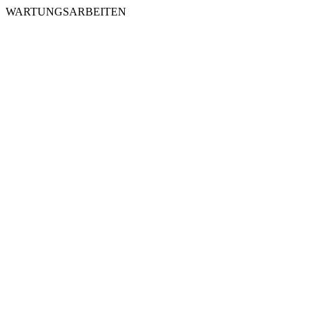
WARTUNGSARBEITEN