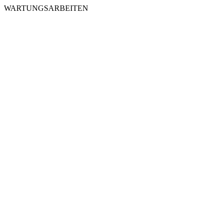
WARTUNGSARBEITEN