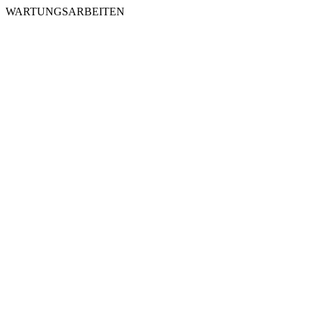
WARTUNGSARBEITEN