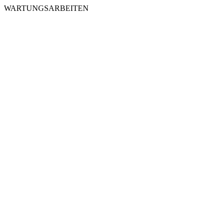
WARTUNGSARBEITEN