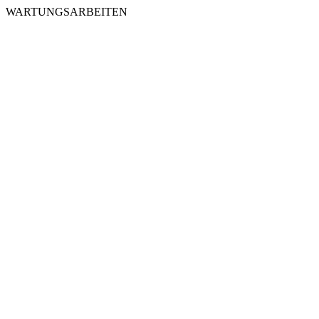
WARTUNGSARBEITEN