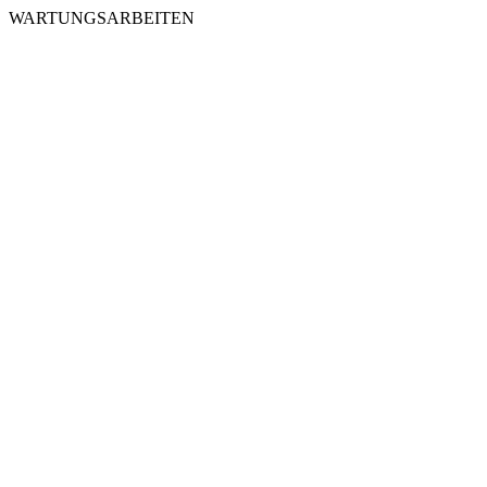
WARTUNGSARBEITEN