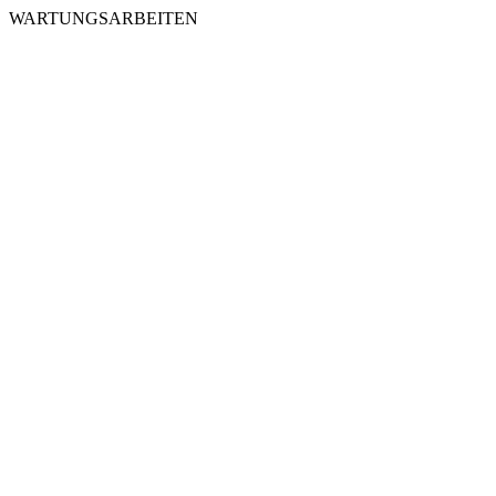
WARTUNGSARBEITEN