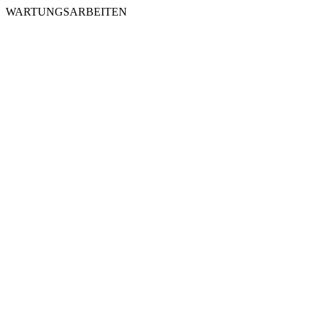
WARTUNGSARBEITEN