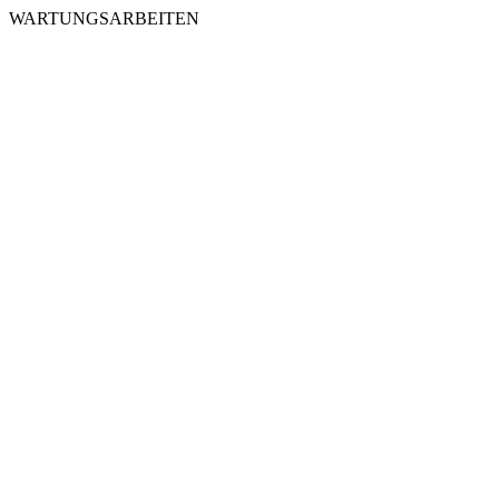
WARTUNGSARBEITEN