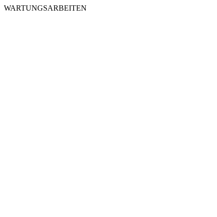
WARTUNGSARBEITEN