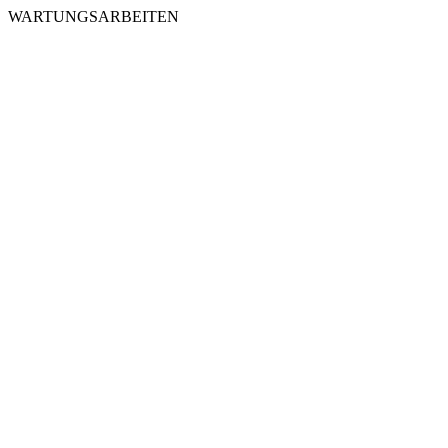
WARTUNGSARBEITEN