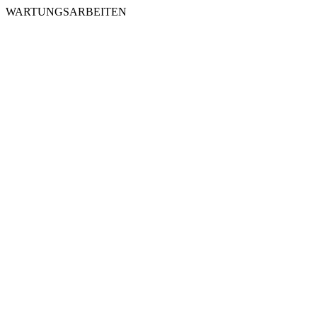
WARTUNGSARBEITEN