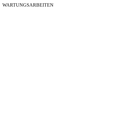
WARTUNGSARBEITEN