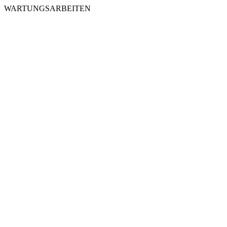
WARTUNGSARBEITEN