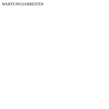
WARTUNGSARBEITEN