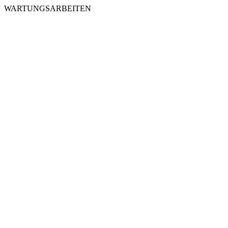
WARTUNGSARBEITEN