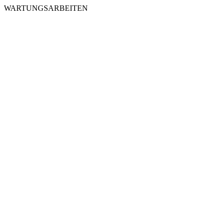
WARTUNGSARBEITEN