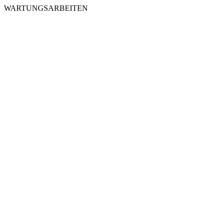
WARTUNGSARBEITEN