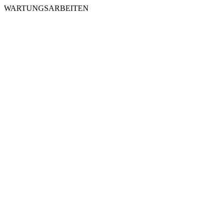
WARTUNGSARBEITEN