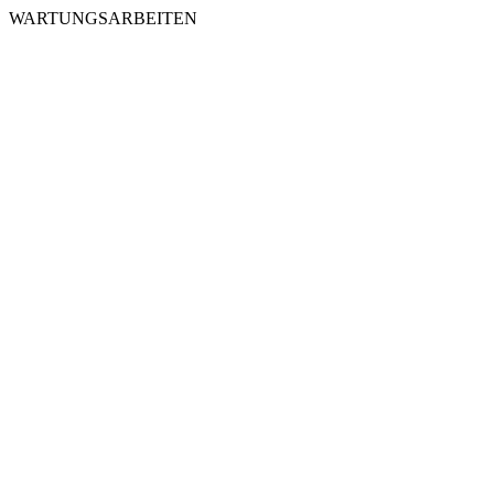
WARTUNGSARBEITEN