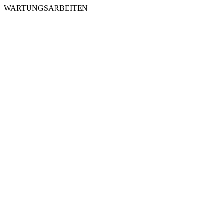
WARTUNGSARBEITEN