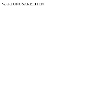
WARTUNGSARBEITEN