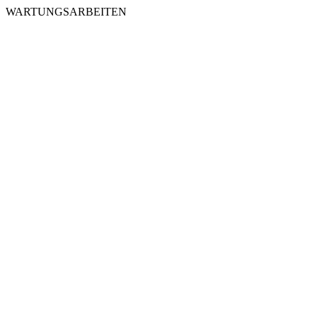
WARTUNGSARBEITEN