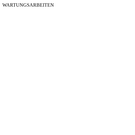
WARTUNGSARBEITEN