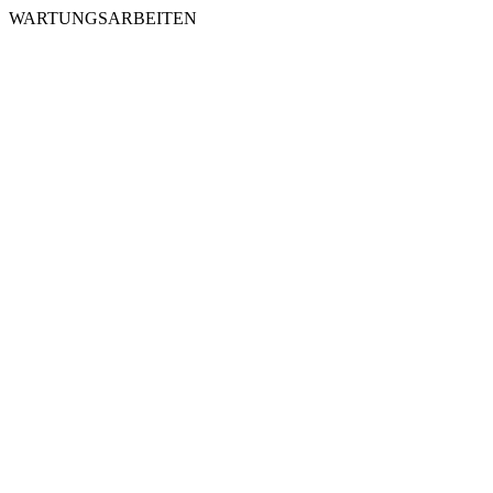
WARTUNGSARBEITEN