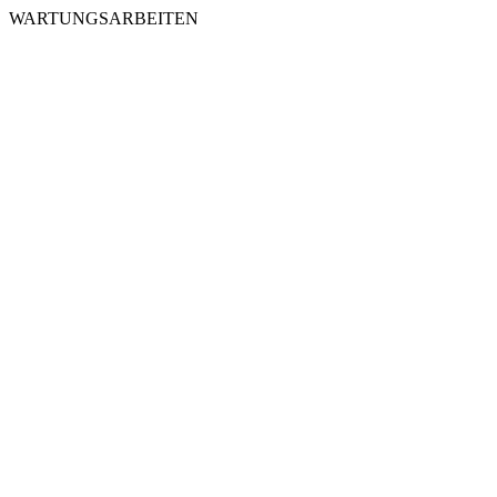
WARTUNGSARBEITEN