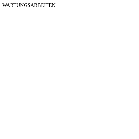
WARTUNGSARBEITEN