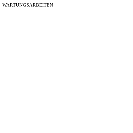
WARTUNGSARBEITEN