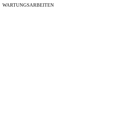
WARTUNGSARBEITEN