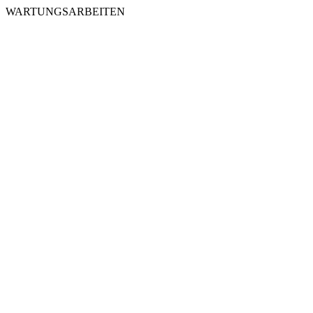
WARTUNGSARBEITEN