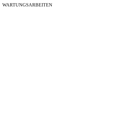
WARTUNGSARBEITEN